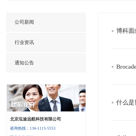
公司新闻
博科面
行业资讯
通知公告
Broc
什么是
北京泓途远航科技有限公司
咨询热线：136-1115-5553