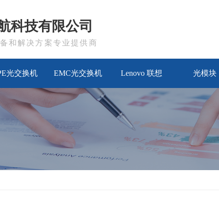
航科技有限公司
备和解决方案专业提供商
PE光交换机
EMC光交换机
Lenovo 联想
光模块