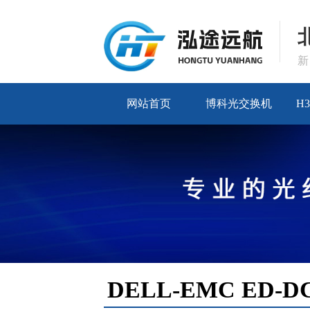
网站首页
博科光交换机
H
DELL-EMC ED-D