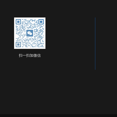
扫一扫加微信