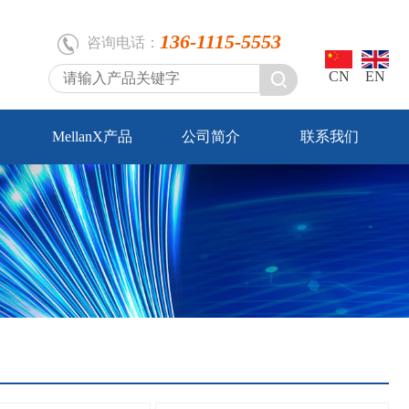
136-1115-5553
咨询电话：
CN
EN
MellanX产品
公司简介
联系我们