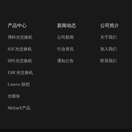
产品中心
新闻动态
公司简介
博科光交换机
公司新闻
关于我们
H3C光交换机
行业资讯
加入我们
HPE光交换机
通知公告
联系我们
EMC光交换机
Lenovo 联想
光模块
MellanX产品