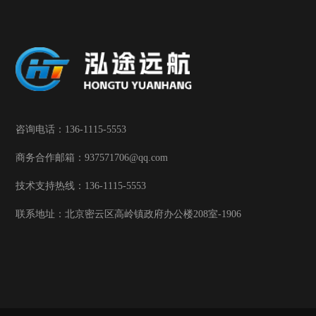
咨询电话：136-1115-5553
商务合作邮箱：937571706@qq.com
技术支持热线：136-1115-5553
联系地址：北京密云区高岭镇政府办公楼208室-1906