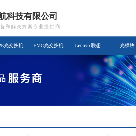
航科技有限公司
备和解决方案专业提供商
PE光交换机
EMC光交换机
Lenovo 联想
光模块